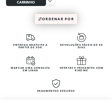
CARRINHO
ORDENAR POR
ENTREGA GRATUITA A
DEVOLUÇÕES FÁCEIS DE 30
PARTIR DE 30€
DIAS
MARCAR UMA CONSULTA
OFERTAS E PRESENTES COM
EM LINHA
KIKO ME
PAGAMENTOS SEGUROS