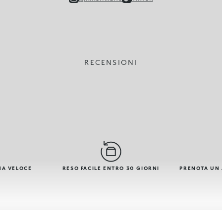
RECENSIONI
NA VELOCE
RESO FACILE ENTRO 30 GIORNI
PRENOTA UN