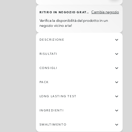
Cambia negozio
RITIRO IN NEGOZIO GRATUITO
Verifica la disponibilità del prodotto in un
negozio vicino a te!
DESCRIZIONE
RISULTATI
CONSIGLI
PACK
LONG LASTING TEST
INGREDIENTI
SMALTIMENTO