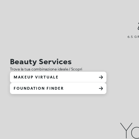
6.5 G
Beauty Services
Trova la tua combinazione ideale / Scopri
MAKEUP VIRTUALE
FOUNDATION FINDER
Yo