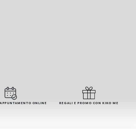
 APPUNTAMENTO ONLINE
REGALI E PROMO CON KIKO ME