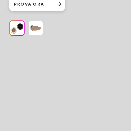
PROVA ORA