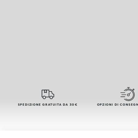
SPEDIZIONE GRATUITA DA 30€
OPZIONI DI CONSEG