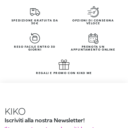
SPEDIZIONE GRATUITA DA
OPZIONI DI CONSEGNA
30€
VELOCE
RESO FACILE ENTRO 30
PRENOTA UN
GIORNI
APPUNTAMENTO ONLINE
REGALI E PROMO CON KIKO ME
KIKO
Iscriviti alla nostra Newsletter!