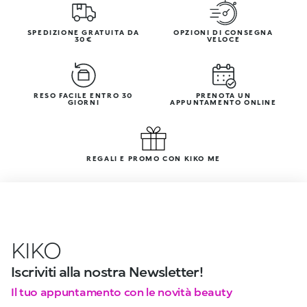
SPEDIZIONE GRATUITA DA
OPZIONI DI CONSEGNA
30€
VELOCE
RESO FACILE ENTRO 30
PRENOTA UN
GIORNI
APPUNTAMENTO ONLINE
REGALI E PROMO CON KIKO ME
KIKO
Iscriviti alla nostra Newsletter!
Il tuo appuntamento con le novità beauty