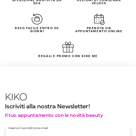
30€
VELOCE
RESO FACILE ENTRO 30
PRENOTA UN
GIORNI
APPUNTAMENTO ONLINE
REGALI E PROMO CON KIKO ME
KIKO
Iscriviti alla nostra Newsletter!
Il tuo appuntamento con le novità beauty
Inserisci tuo indirizzo e-mail