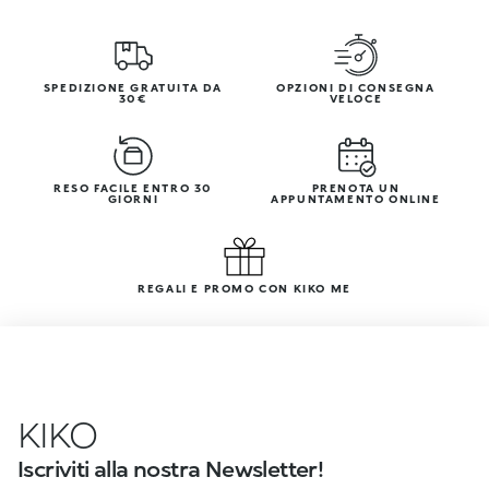
SPEDIZIONE GRATUITA DA
OPZIONI DI CONSEGNA
30€
VELOCE
RESO FACILE ENTRO 30
PRENOTA UN
GIORNI
APPUNTAMENTO ONLINE
REGALI E PROMO CON KIKO ME
KIKO
Iscriviti alla nostra Newsletter!