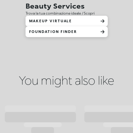
Beauty Services
Trova la tua combinazione ideale / Scopri
MAKEUP VIRTUALE
FOUNDATION FINDER
You might also like