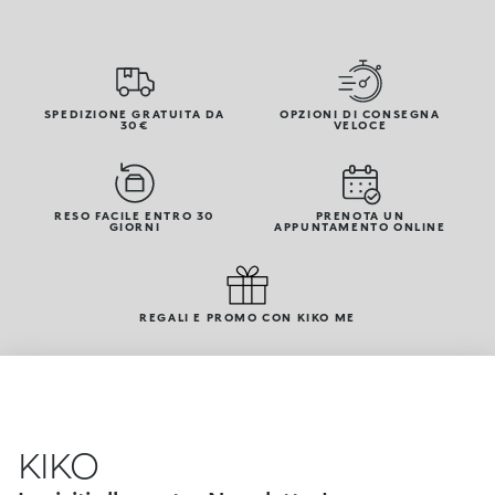
SPEDIZIONE GRATUITA DA
OPZIONI DI CONSEGNA
30€
VELOCE
RESO FACILE ENTRO 30
PRENOTA UN
GIORNI
APPUNTAMENTO ONLINE
REGALI E PROMO CON KIKO ME
KIKO