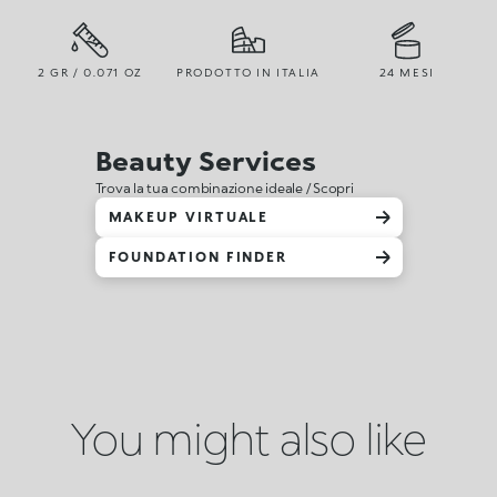
2 GR / 0.071 OZ
PRODOTTO IN ITALIA
24 MESI
Beauty Services
Trova la tua combinazione ideale / Scopri
MAKEUP VIRTUALE
FOUNDATION FINDER
You might also like