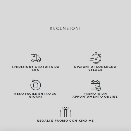
RECENSIONI
SPEDIZIONE GRATUITA DA
OPZIONI DI CONSEGNA
30€
VELOCE
RESO FACILE ENTRO 30
PRENOTA UN
GIORNI
APPUNTAMENTO ONLINE
REGALI E PROMO CON KIKO ME