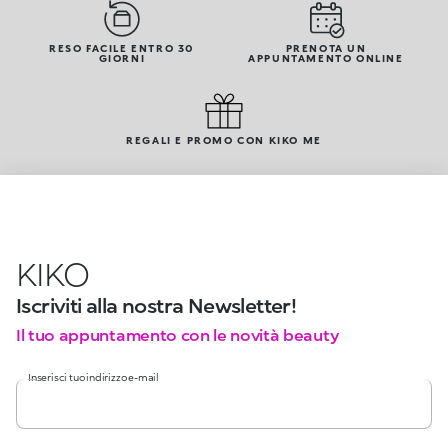
RESO FACILE ENTRO 30
PRENOTA UN
GIORNI
APPUNTAMENTO ONLINE
REGALI E PROMO CON KIKO ME
KIKO
Iscriviti alla nostra Newsletter!
Il tuo appuntamento con le novità beauty
Inserisci tuo indirizzo e-mail