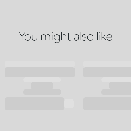
You might also like