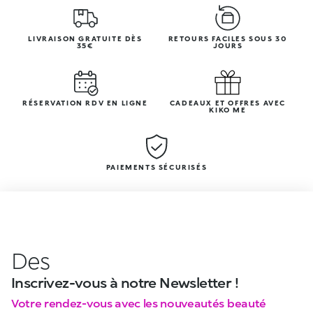
LIVRAISON GRATUITE DÈS
RETOURS FACILES SOUS 30
35€
JOURS
RÉSERVATION RDV EN LIGNE
CADEAUX ET OFFRES AVEC
KIKO ME
PAIEMENTS SÉCURISÉS
Des
Inscrivez-vous à notre Newsletter !
Votre rendez-vous avec les nouveautés beauté