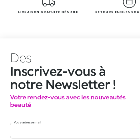
LIVRAISON GRATUITE DÈS 30€
RETOURS FACILES SOU
Des
Inscrivez-vous à
notre Newsletter !
Votre rendez-vous avec les nouveautés
beauté
Votre adresse mail