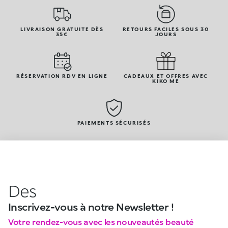
LIVRAISON GRATUITE DÈS
RETOURS FACILES SOUS 30
35€
JOURS
RÉSERVATION RDV EN LIGNE
CADEAUX ET OFFRES AVEC
KIKO ME
PAIEMENTS SÉCURISÉS
Des
Inscrivez-vous à notre Newsletter !
Votre rendez-vous avec les nouveautés beauté