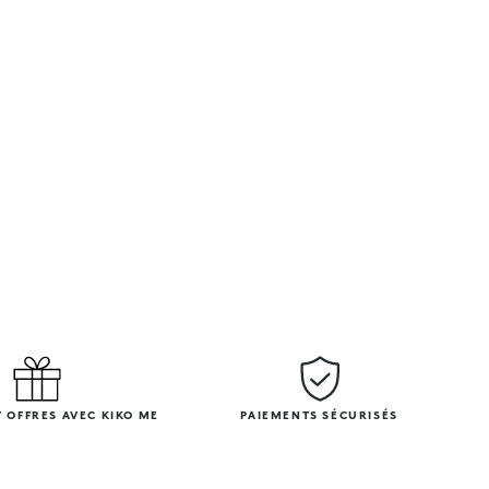
 OFFRES AVEC KIKO ME
PAIEMENTS SÉCURISÉS