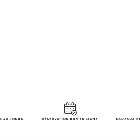
S 30 JOURS
RÉSERVATION RDV EN LIGNE
CADEAUX ET