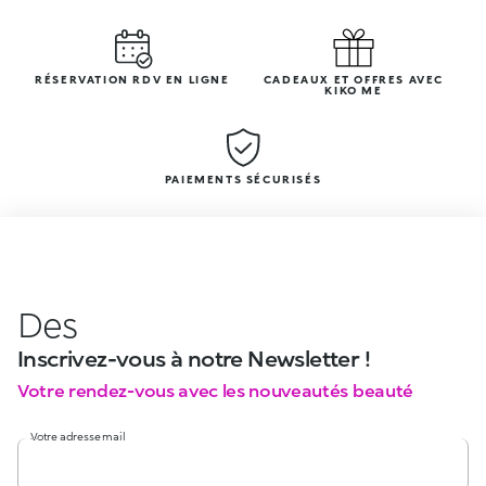
RÉSERVATION RDV EN LIGNE
CADEAUX ET OFFRES AVEC
KIKO ME
PAIEMENTS SÉCURISÉS
Des
Inscrivez-vous à notre Newsletter !
Votre rendez-vous avec les nouveautés beauté
Votre adresse mail