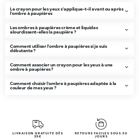
Le crayon pour les yeux s'applique-t-il avant ou après
l’ombre à paupières
Les ombres à paupières crème et liquides
alourdissent-elles la paupière ?
Comment utiliser l’ombre à paupières si je suis
débutante ?
Comment associer un crayon pour les yeux à une
ombre à paupières ?
Comment choisir l’ombre à paupières adaptée à la
couleur de mes yeux ?
LIVRAISON GRATUITE DÈS
RETOURS FACILES SOUS 30
35€
JOURS