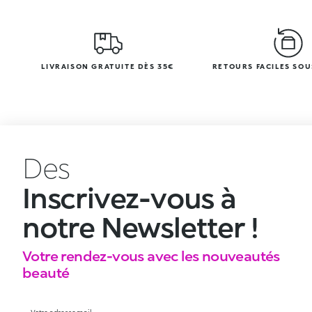
LIVRAISON GRATUITE DÈS 35€
RETOURS FACILES SOU
Des
Inscrivez-vous à
notre Newsletter !
Votre rendez-vous avec les nouveautés
beauté