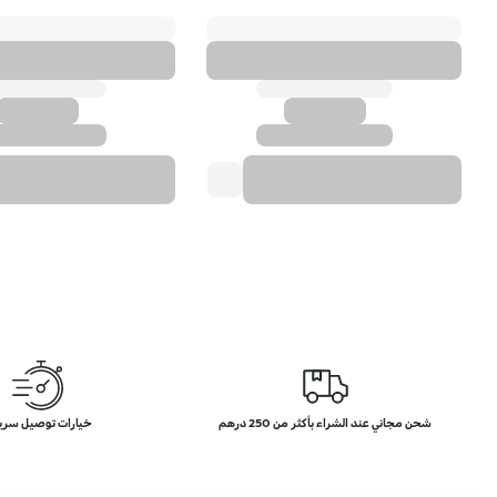
شحن مجاني عند الشراء بأكثر من 250 درهم
خيارات توصيل سري