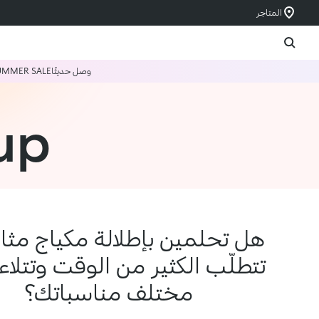
المتاجر
وصل حديثًا
UMMER SALE
up
هل تحلمين بإطلالة مكياج مثالي
تتطلّب الكثير من الوقت وتتلا
مختلف مناسباتك؟