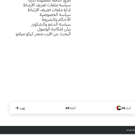
سياسة ملفات تعريف الارتباط
إدارة ملفات تعريف الارتباط
سياسة الخصوصية
الأحكام والشروط
سياسة الدعم والشكوى
بيان إمكانية الوصول
البحث عن أقرب متجر كيكو ميلانو
البلد
AE
اللغة
AR
تغيير