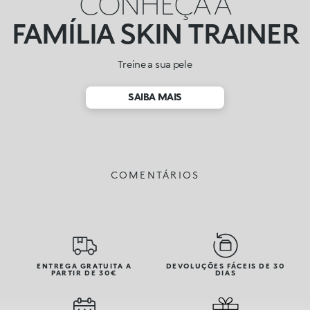
CONHEÇA A
FAMÍLIA SKIN TRAINER
Treine a sua pele
SAIBA MAIS
COMENTÁRIOS
ENTREGA GRATUITA A
DEVOLUÇÕES FÁCEIS DE 30
PARTIR DE 30€
DIAS