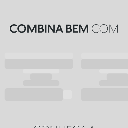
COMBINA BEM
COM