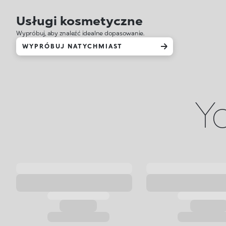
Usługi kosmetyczne
Wypróbuj, aby znaleźć idealne dopasowanie.
WYPRÓBUJ NATYCHMIAST
Yo