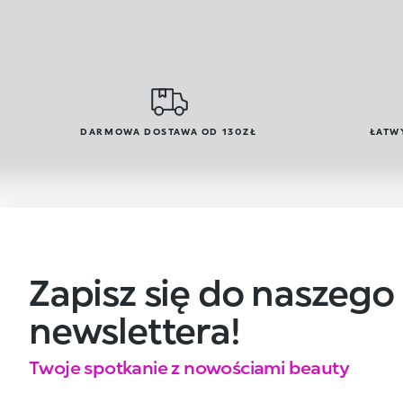
DARMOWA DOSTAWA OD 130ZŁ
ŁATW
Zapisz się do naszego
newslettera!
Twoje spotkanie z nowościami beauty