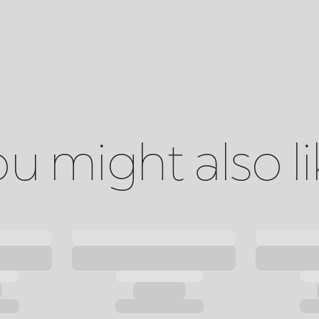
u might also l