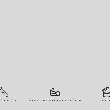
 / 0.032 OZ
WYPRODUKOWANO WE WŁOSZECH
18 MIE