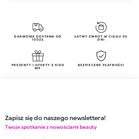
DARMOWA DOSTAWA OD
ŁATWY ZWROT W CIĄGU 30
130ZŁ
DNI
PREZENTY I OFERTY Z KIKO
BEZPIECZNE PŁATNOŚCI
ME
Zapisz się do naszego newslettera!
Twoje spotkanie z nowościami beauty