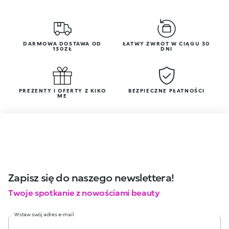
DARMOWA DOSTAWA OD
ŁATWY ZWROT W CIĄGU 30
130ZŁ
DNI
PREZENTY I OFERTY Z KIKO
BEZPIECZNE PŁATNOŚCI
ME
Zapisz się do naszego newslettera!
Twoje spotkanie z nowościami beauty
Wstaw swój adres e-mail