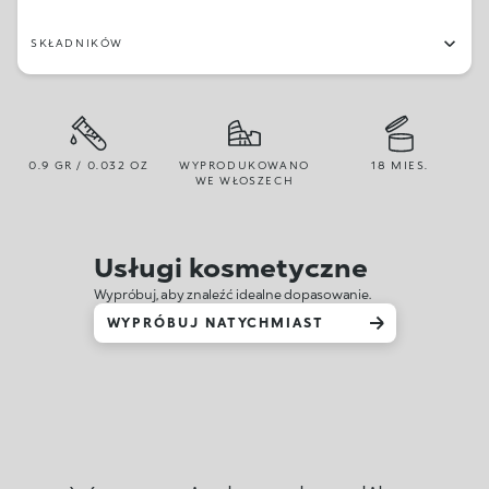
SKŁADNIKÓW
0.9 GR / 0.032 OZ
WYPRODUKOWANO
18 MIES.
WE WŁOSZECH
Usługi kosmetyczne
Wypróbuj, aby znaleźć idealne dopasowanie.
WYPRÓBUJ NATYCHMIAST