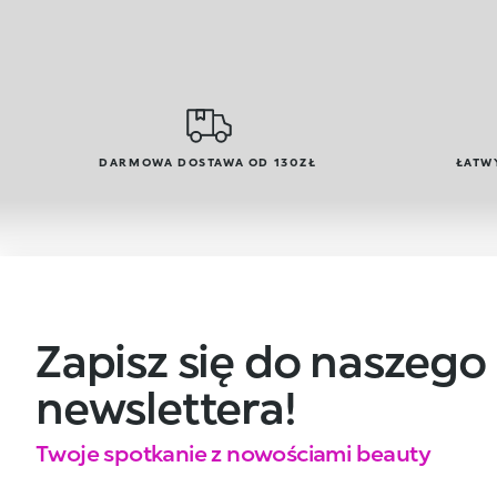
DARMOWA DOSTAWA OD 130ZŁ
ŁATW
Zapisz się do naszego
newslettera!
Twoje spotkanie z nowościami beauty