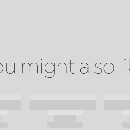
u might also l