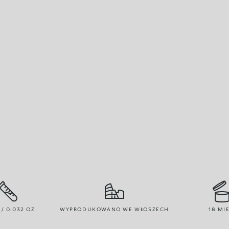
 / 0.032 OZ
WYPRODUKOWANO WE WŁOSZECH
18 MIE