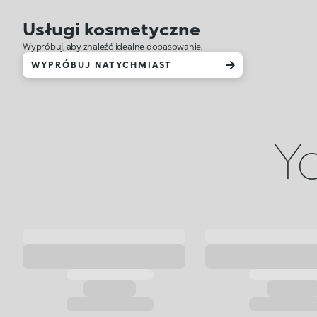
Usługi kosmetyczne
Wypróbuj, aby znaleźć idealne dopasowanie.
WYPRÓBUJ NATYCHMIAST
Yo