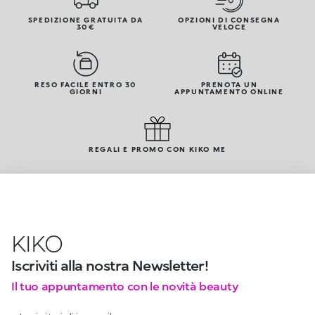
SPEDIZIONE GRATUITA DA
OPZIONI DI CONSEGNA
30€
VELOCE
RESO FACILE ENTRO 30
PRENOTA UN
GIORNI
APPUNTAMENTO ONLINE
REGALI E PROMO CON KIKO ME
KIKO
Iscriviti alla nostra Newsletter!
Il tuo appuntamento con le novità beauty