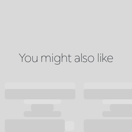
You might also like