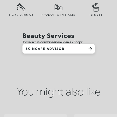
3 GR / 0.106 OZ
PRODOTTO IN ITALIA
18 MESI
Beauty Services
Trova la tua combinazione ideale / Scopri
SKINCARE ADVISOR
You might also like