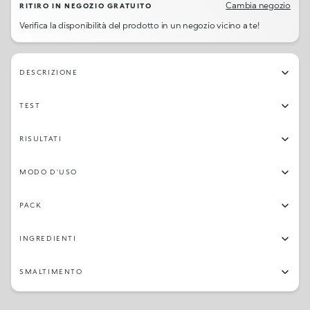
Cambia negozio
RITIRO IN NEGOZIO GRATUITO
Verifica la disponibilità del prodotto in un negozio vicino a te!
DESCRIZIONE
TEST
RISULTATI
MODO D'USO
PACK
INGREDIENTI
SMALTIMENTO