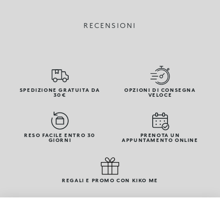
RECENSIONI
SPEDIZIONE GRATUITA DA
OPZIONI DI CONSEGNA
30€
VELOCE
RESO FACILE ENTRO 30
PRENOTA UN
GIORNI
APPUNTAMENTO ONLINE
REGALI E PROMO CON KIKO ME