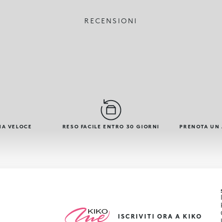
RECENSIONI
NA VELOCE
RESO FACILE ENTRO 30 GIORNI
PRENOTA UN
ISCRIVITI ORA A KIKO