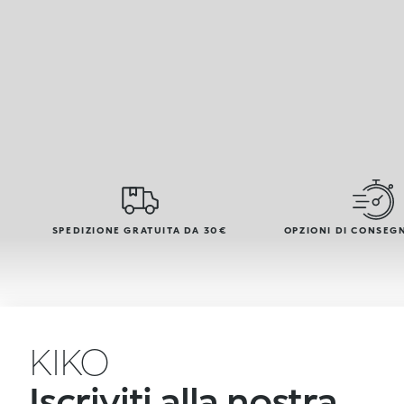
SPEDIZIONE GRATUITA DA 30€
OPZIONI DI CONSEG
KIKO
Iscriviti alla nostra