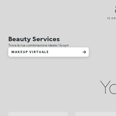
15 GR
Beauty Services
Trova la tua combinazione ideale / Scopri
MAKEUP VIRTUALE
Yo