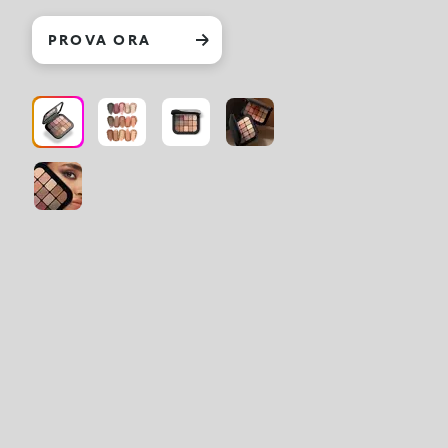
PROVA ORA