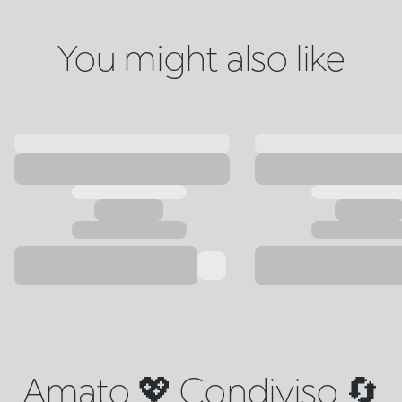
You might also like
Amato 💖 Condiviso 🔄