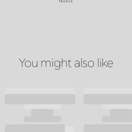
FRANCE
You might also like