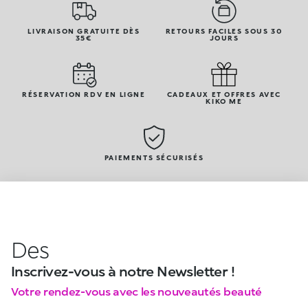
LIVRAISON GRATUITE DÈS
RETOURS FACILES SOUS 30
35€
JOURS
RÉSERVATION RDV EN LIGNE
CADEAUX ET OFFRES AVEC
KIKO ME
PAIEMENTS SÉCURISÉS
Des
Inscrivez-vous à notre Newsletter !
Votre rendez-vous avec les nouveautés beauté