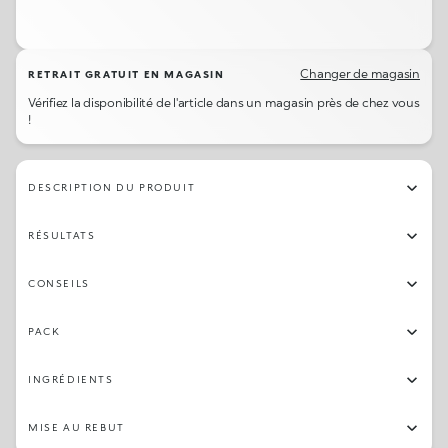
Changer de magasin
RETRAIT GRATUIT EN MAGASIN
Vérifiez la disponibilité de l'article dans un magasin près de chez vous
!
DESCRIPTION DU PRODUIT
RÉSULTATS
CONSEILS
PACK
INGRÉDIENTS
MISE AU REBUT