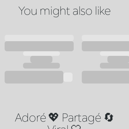
You might also like
Adoré 💖 Partagé 🔄