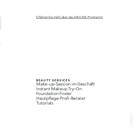
Erfahren Sie mehr über das KIKO ME-Programm
,
BEAUTY SERVICES
Make-up-Session im Geschäft
Instant Makeup Try-On
Foundation Finder
Hautpflege-Profi-Berater
Tutorials