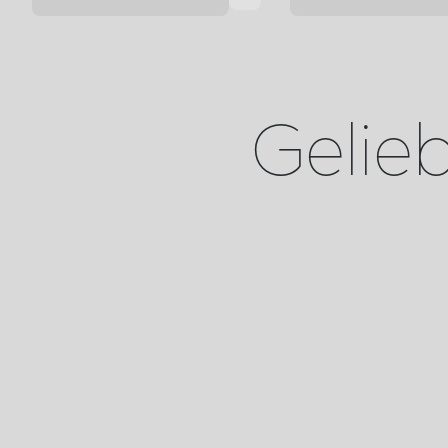
Geliebt