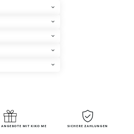
 ANGEBOTE MIT KIKO ME
SICHERE ZAHLUNGEN