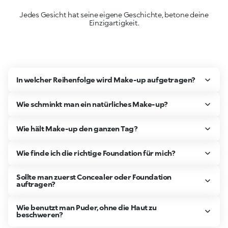
Jedes Gesicht hat seine eigene Geschichte, betone deine
Einzigartigkeit.
In welcher Reihenfolge wird Make-up aufgetragen?
Wie schminkt man ein natürliches Make-up?
Wie hält Make-up den ganzen Tag?
Wie finde ich die richtige Foundation für mich?
Sollte man zuerst Concealer oder Foundation
auftragen?
Wie benutzt man Puder, ohne die Haut zu
beschweren?