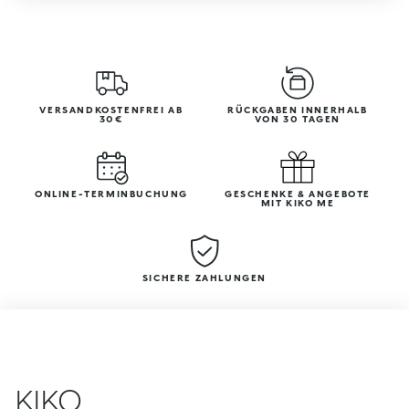
VERSANDKOSTENFREI AB
RÜCKGABEN INNERHALB
30€
VON 30 TAGEN
ONLINE-TERMINBUCHUNG
GESCHENKE & ANGEBOTE
MIT KIKO ME
SICHERE ZAHLUNGEN
KIKO