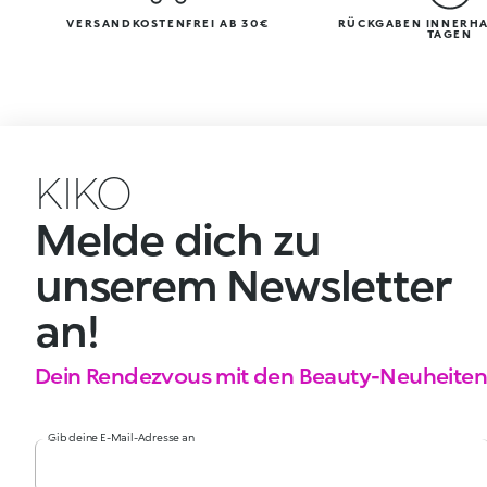
VERSANDKOSTENFREI AB 30€
RÜCKGABEN INNERHA
TAGEN
KIKO
Melde dich zu
unserem Newsletter
an!
Dein Rendezvous mit den Beauty-Neuheiten
Gib deine E-Mail-Adresse an