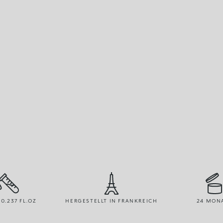
 0.237 FL.OZ
HERGESTELLT IN FRANKREICH
24 MON