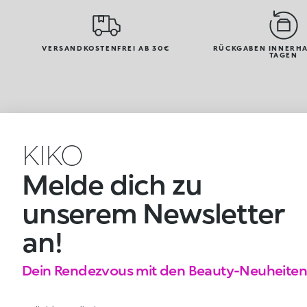
VERSANDKOSTENFREI AB 30€
RÜCKGABEN INNERHA
TAGEN
KIKO
Melde dich zu
unserem Newsletter
an!
Dein Rendezvous mit den Beauty-Neuheiten