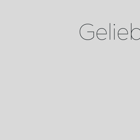
Geliebt