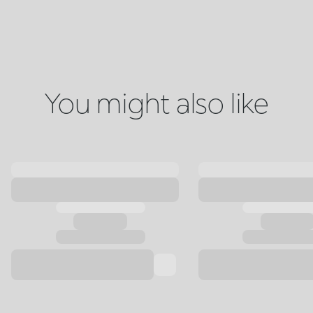
You might also like