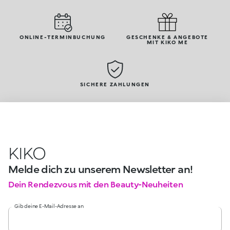
ONLINE-TERMINBUCHUNG
GESCHENKE & ANGEBOTE
MIT KIKO ME
SICHERE ZAHLUNGEN
KIKO
Melde dich zu unserem Newsletter an!
Dein Rendezvous mit den Beauty-Neuheiten
Gib deine E-Mail-Adresse an