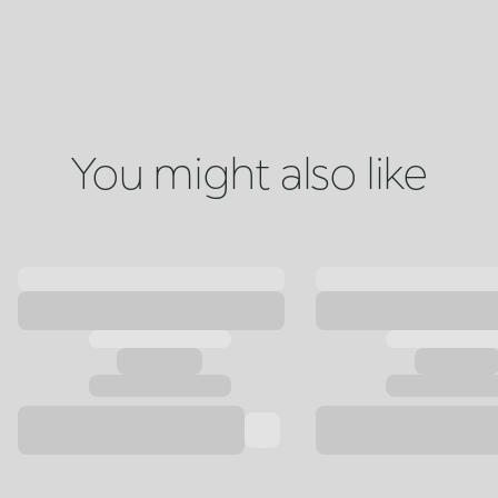
You might also like