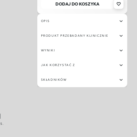
DODAJ DO KOSZYKA
OPIS
PRODUKT PRZEBADANY KLINICZNIE
WYNIKI
JAK KORZYSTAĆ Z
SKŁADNIKÓW
S.