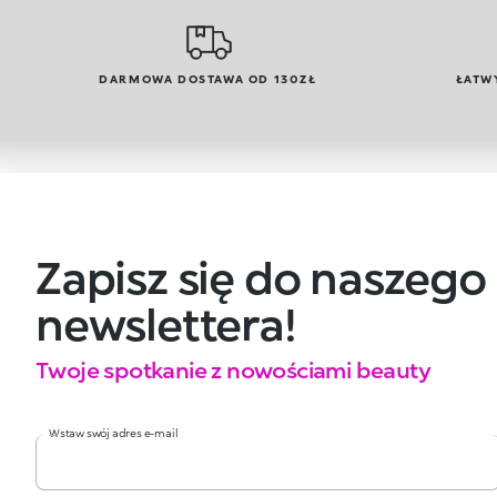
DARMOWA DOSTAWA OD 130ZŁ
ŁATW
Zapisz się do naszego
newslettera!
Twoje spotkanie z nowościami beauty
Wstaw swój adres e-mail