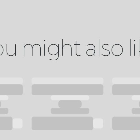
u might also l