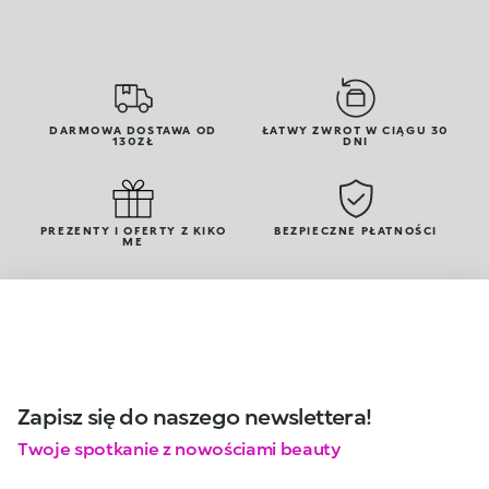
DARMOWA DOSTAWA OD
ŁATWY ZWROT W CIĄGU 30
130ZŁ
DNI
PREZENTY I OFERTY Z KIKO
BEZPIECZNE PŁATNOŚCI
ME
Zapisz się do naszego newslettera!
Twoje spotkanie z nowościami beauty