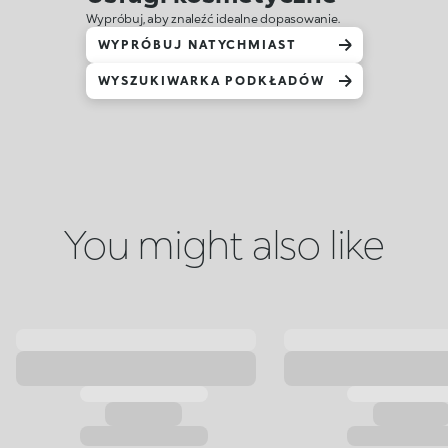
Wypróbuj, aby znaleźć idealne dopasowanie.
WYPRÓBUJ NATYCHMIAST
WYSZUKIWARKA PODKŁADÓW
You might also like