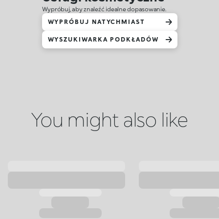
Wypróbuj, aby znaleźć idealne dopasowanie.
WYPRÓBUJ NATYCHMIAST
WYSZUKIWARKA PODKŁADÓW
You might also like