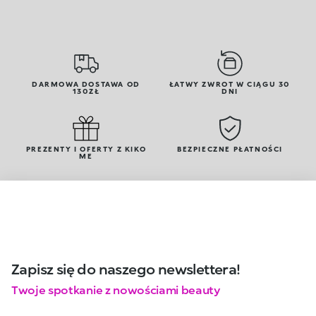
DARMOWA DOSTAWA OD
ŁATWY ZWROT W CIĄGU 30
130ZŁ
DNI
PREZENTY I OFERTY Z KIKO
BEZPIECZNE PŁATNOŚCI
ME
Zapisz się do naszego newslettera!
Twoje spotkanie z nowościami beauty