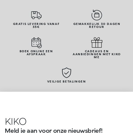
GRATIS LEVERING VANAF
GEMAKKELIJK 30 DAGEN
35€
RETOUR
BOEK ONLINE EEN
CADEAUS EN
AFSPRAAK
AANBIEDINGEN MET KIKO
ME
VEILIGE BETALINGEN
KIKO
Meld je aan voor onze nieuwsbrief!