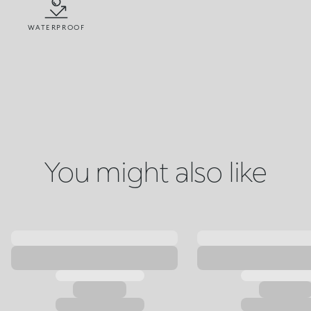
WATERPROOF
You might also like