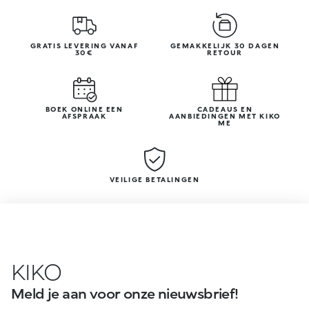
GRATIS LEVERING VANAF
GEMAKKELIJK 30 DAGEN
30€
RETOUR
BOEK ONLINE EEN
CADEAUS EN
AFSPRAAK
AANBIEDINGEN MET KIKO
ME
VEILIGE BETALINGEN
KIKO
Meld je aan voor onze nieuwsbrief!