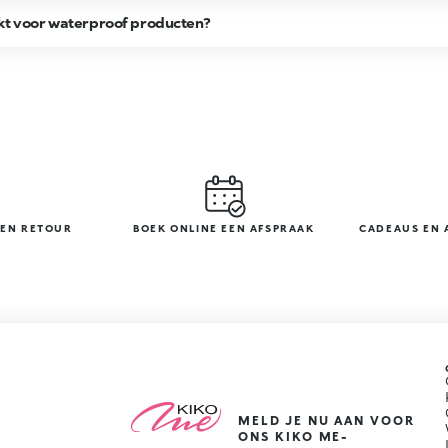
ikt voor waterproof producten?
GEN RETOUR
BOEK ONLINE EEN AFSPRAAK
CADEAUS EN 
MELD JE NU AAN VOOR
ONS KIKO ME-