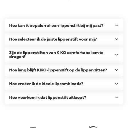
Hoe kan ik bepalen of een lippenstift bij mij past?
Hoe selecteer ik de juiste lippenstift voor mij?
Zijn de lippenstiften van KIKO comfortabel om te
dragen?
Hoe lang blijft KIKO-lippenstift op de lippen zitten?
Hoe creëer ik de ideale lipcombinatie?
Hoe voorkom ik dat lippenstift uitloopt?