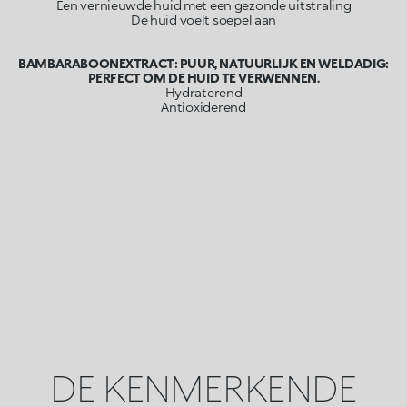
Een vernieuwde huid met een gezonde uitstraling
De huid voelt soepel aan
BAMBARABOONEXTRACT: PUUR, NATUURLIJK EN WELDADIG:
PERFECT OM DE HUID TE VERWENNEN.
Hydraterend
Antioxiderend
DE KENMERKENDE