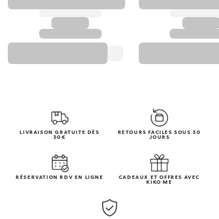
LIVRAISON GRATUITE DÈS
RETOURS FACILES SOUS 30
30€
JOURS
RÉSERVATION RDV EN LIGNE
CADEAUX ET OFFRES AVEC
KIKO ME