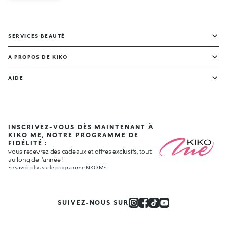
SERVICES BEAUTÉ
A PROPOS DE KIKO
AIDE
INSCRIVEZ-VOUS DÈS MAINTENANT À
KIKO ME, NOTRE PROGRAMME DE
FIDÉLITÉ :
vous recevrez des cadeaux et offres exclusifs, tout
au long de l'année !
En savoir plus sur le programme KIKO ME
SUIVEZ-NOUS SUR