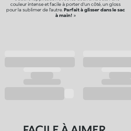
couleur intense et facile à porter d'un côté, un gloss
pour la sublimer de l’autre.
Parfait à glisser dans le sac
à main !
»
FACILE À AIMER.