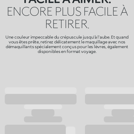
ENCORE PLUS FACILE À
RETIRER.
Une couleur impeccable du crépuscule jusqu’à l’aube. Et quand
vous êtes prête, retirez délicatement le maquillage avec nos
démaquillants spécialement conçus pour les lèvres, également
disponibles en format voyage.