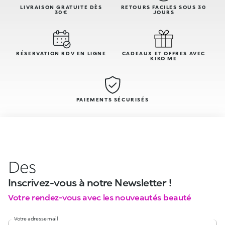
LIVRAISON GRATUITE DÈS
RETOURS FACILES SOUS 30
30€
JOURS
RÉSERVATION RDV EN LIGNE
CADEAUX ET OFFRES AVEC
KIKO ME
PAIEMENTS SÉCURISÉS
Des
Inscrivez-vous à notre Newsletter !
Votre rendez-vous avec les nouveautés beauté
Votre adresse mail