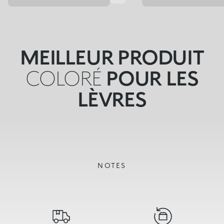
MEILLEUR PRODUIT
COLORÉ
POUR LES
LÈVRES
NOTES