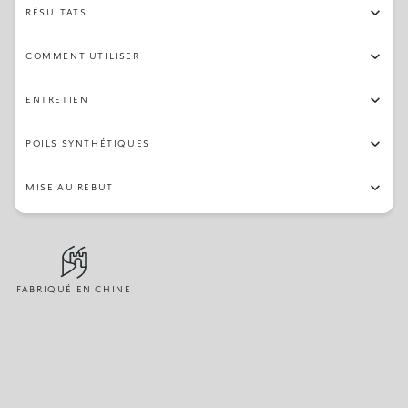
RÉSULTATS
COMMENT UTILISER
ENTRETIEN
POILS SYNTHÉTIQUES
MISE AU REBUT
FABRIQUÉ EN CHINE