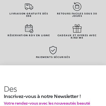
LIVRAISON GRATUITE DÈS
RETOURS FACILES SOUS 30
35€
JOURS
RÉSERVATION RDV EN LIGNE
CADEAUX ET OFFRES AVEC
KIKO ME
PAIEMENTS SÉCURISÉS
Des
Inscrivez-vous à notre Newsletter !
Votre rendez-vous avec les nouveautés beauté