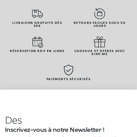
LIVRAISON GRATUITE DÈS
RETOURS FACILES SOUS 30
35€
JOURS
RÉSERVATION RDV EN LIGNE
CADEAUX ET OFFRES AVEC
KIKO ME
PAIEMENTS SÉCURISÉS
Des
Inscrivez-vous à notre Newsletter !