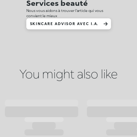
Services beauté
Nous vous aidons à trouver l'article qui vous
convient le mieux
SKINCARE ADVISOR AVEC I.A.
You might also like